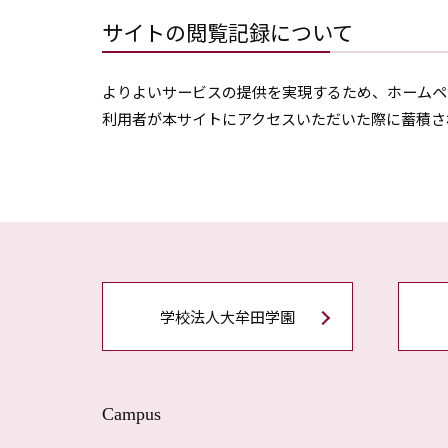
サイトの閲覧記録について
よりよいサービスの提供を実現するため、ホームペ
利用者が本サイトにアクセスいただいた際に蓄積さ
学校法人大牟田学園
Campus