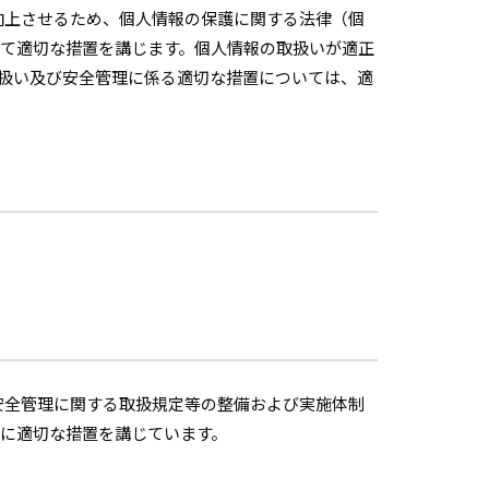
向上させるため、個人情報の保護に関する法律（個
て適切な措置を講じます。個人情報の取扱いが適正
扱い及び安全管理に係る適切な措置については、適
安全管理に関する取扱規定等の整備および実施体制
に適切な措置を講じています。