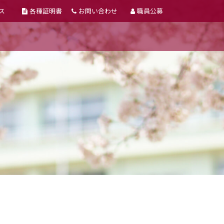
ス
各種証明書
お問い合わせ
職員公募