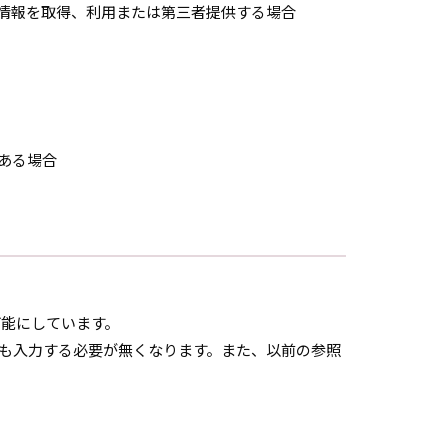
ブ情報を取得、利用または第三者提供する場合
ある場合
可能にしています。
度も入力する必要が無くなります。また、以前の参照