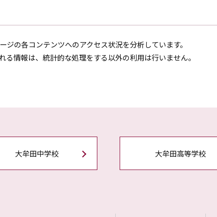
ージの各コンテンツへのアクセス状況を分析しています。
れる情報は、統計的な処理をする以外の利用は行いません。
大牟田中学校
大牟田高等学校