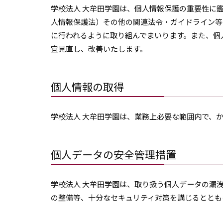
学校法人 大牟田学園は、個人情報保護の重要性に
人情報保護法）その他の関連法令・ガイドライン等
に行われるように取り組んでまいります。また、個
宜見直し、改善いたします。
個人情報の取得
学校法人 大牟田学園は、業務上必要な範囲内で、
個人データの安全管理措置
学校法人 大牟田学園は、取り扱う個人データの漏
の整備等、十分なセキュリティ対策を講じるととも