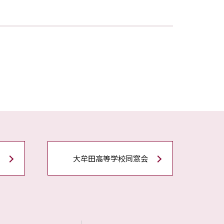
大牟田高等学校同窓会