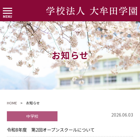
お知らせ
HOME
> お知らせ
2026.06.03
中学校
令和8年度 第2回オープンスクールについて