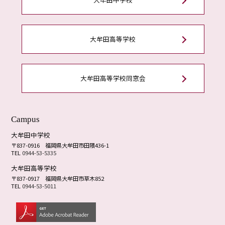
大牟田高等学校
大牟田高等学校同窓会
Campus
大牟田中学校
〒837-0916
福岡県大牟田市田隈436-1
TEL
0944-53-5335
大牟田高等学校
〒837-0917
福岡県大牟田市草木852
TEL
0944-53-5011