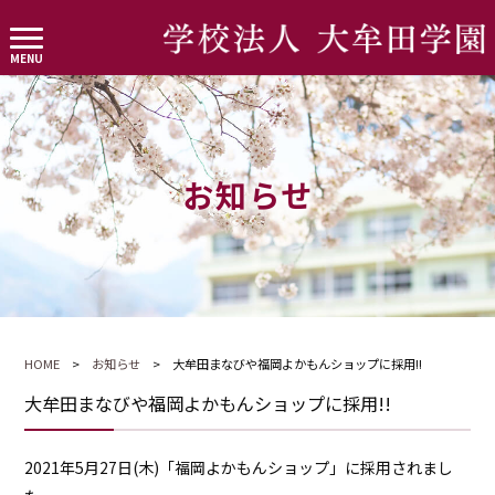
お知らせ
HOME
>
お知らせ
> 大牟田まなびや福岡よかもんショップに採用!!
大牟田まなびや福岡よかもんショップに採用!!
2021年5月27日(木)「福岡よかもんショップ」に採用されまし