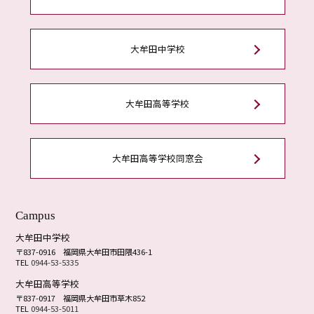
大牟田中学校
大牟田高等学校
大牟田高等学校同窓会
Campus
大牟田中学校
〒837-0916
福岡県大牟田市田隈436-1
TEL
0944-53-5335
大牟田高等学校
〒837-0917
福岡県大牟田市草木852
TEL
0944-53-5011