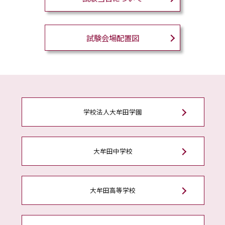
試験会場配置図
学校法人大牟田学園
大牟田中学校
大牟田高等学校