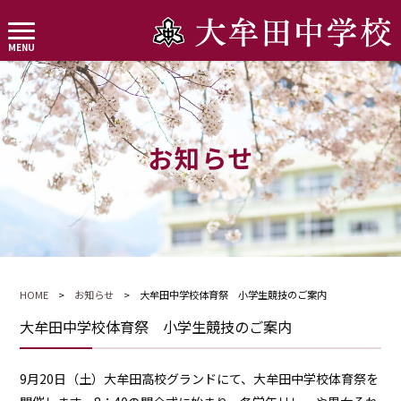
お知らせ
HOME
>
お知らせ
> 大牟田中学校体育祭 小学生競技のご案内
大牟田中学校体育祭 小学生競技のご案内
9月20日（土）大牟田高校グランドにて、大牟田中学校体育祭を