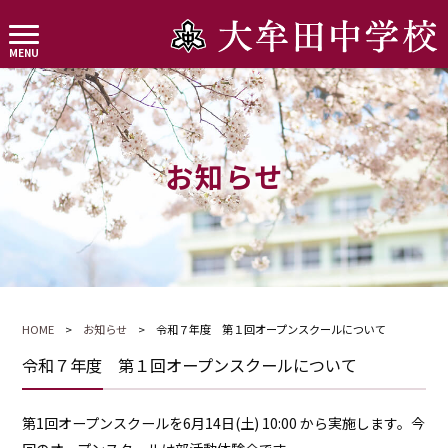
お知らせ
HOME
>
お知らせ
> 令和７年度 第１回オープンスクールについて
令和７年度 第１回オープンスクールについて
第1回オープンスクールを6月14日(土) 10:00 から実施します。今