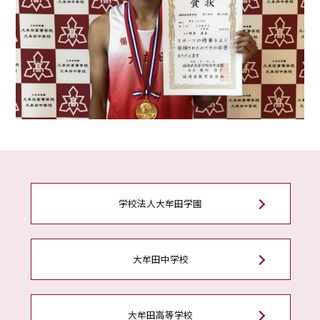
学校法人大牟田学園
大牟田中学校
大牟田高等学校