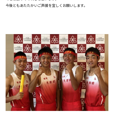
今後ともあたたかいご声援を宜しくお願いします。