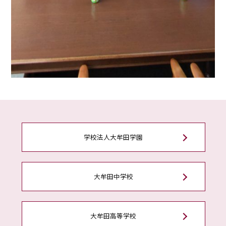
学校法人大牟田学園
大牟田中学校
大牟田高等学校