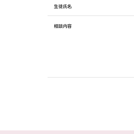
生徒氏名
相談内容