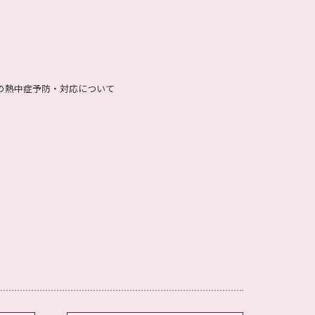
の熱中症予防・対応について