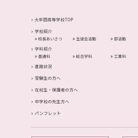
大牟田高等学校TOP
学校紹介
校長あいさつ
生徒会活動
部活動
学科紹介
普通科
総合学科
工業科
進路状況
受験生の方へ
在校生・保護者の方へ
中学校の先生方へ
パンフレット