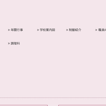
年間行事
学校案内図
制服紹介
職員
調理科