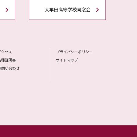
大牟田高等学校同窓会
アクセス
プライバシーポリシー
各種証明書
サイトマップ
お問い合わせ